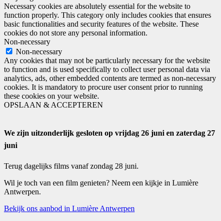
Necessary cookies are absolutely essential for the website to
function properly. This category only includes cookies that ensures
basic functionalities and security features of the website. These
cookies do not store any personal information.
Non-necessary
Non-necessary
Any cookies that may not be particularly necessary for the website
to function and is used specifically to collect user personal data via
analytics, ads, other embedded contents are termed as non-necessary
cookies. It is mandatory to procure user consent prior to running
these cookies on your website.
OPSLAAN & ACCEPTEREN
We zijn uitzonderlijk gesloten op vrijdag 26 juni en zaterdag 27
juni
Terug dagelijks films vanaf zondag 28 juni.
Wil je toch van een film genieten? Neem een kijkje in Lumière
Antwerpen.
Bekijk ons aanbod in Lumière Antwerpen