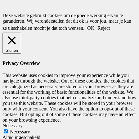
Deze website gebruikt cookies om de goede werking ervan te
garanderen. Wij veronderstellen dat dit ok is voor jou, maar je kan
ze uitschakelen mocht je dat toch wensen.
OK
Reject
Sluiten
Privacy Overview
This website uses cookies to improve your experience while you
navigate through the website. Out of these cookies, the cookies that
are categorized as necessary are stored on your browser as they are
essential for the working of basic functionalities of the website. We
also use third-party cookies that help us analyze and understand how
you use this website. These cookies will be stored in your browser
only with your consent. You also have the option to opt-out of these
cookies. But opting out of some of these cookies may have an effect
on your browsing experience.
Necessary
Necessary
Altijd ingeschakeld