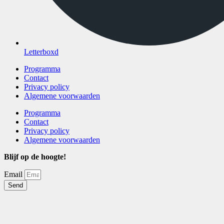
Letterboxd
Programma
Contact
Privacy policy
Algemene voorwaarden
Programma
Contact
Privacy policy
Algemene voorwaarden
Blijf op de hoogte!
Email
Send