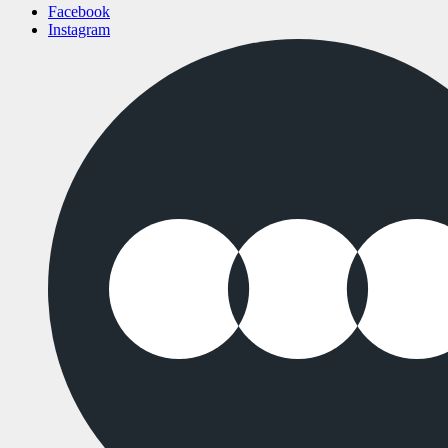
Facebook
Instagram