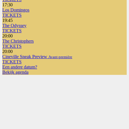
17:30
Los Domingos
TICKETS
19:45
The Odyssey
TICKETS
20:00
The Christophers
TICKETS
20:00
Cineville Sneak Preview
Avant-première
TICKETS
Een andere datum?
Bekijk agenda